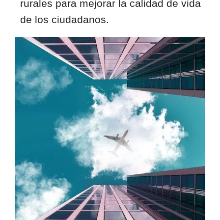
rurales para mejorar la calidad de vida
de los ciudadanos.