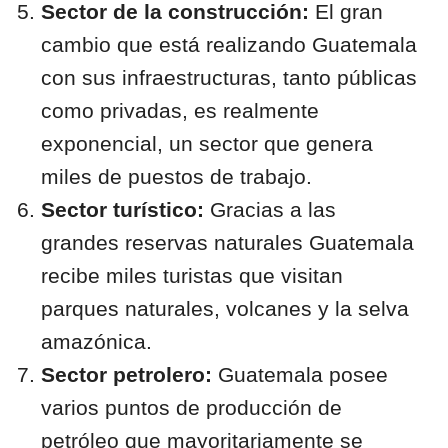
Sector de la construcción:
El gran
cambio que está realizando Guatemala
con sus infraestructuras, tanto públicas
como privadas, es realmente
exponencial, un sector que genera
miles de puestos de trabajo.
Sector turístico:
Gracias a las
grandes reservas naturales Guatemala
recibe miles turistas que visitan
parques naturales, volcanes y la selva
amazónica.
Sector petrolero:
Guatemala posee
varios puntos de producción de
petróleo que mayoritariamente se