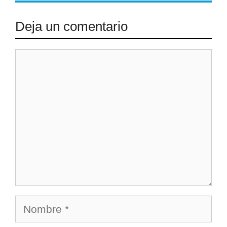
Deja un comentario
Comentario
Nombre