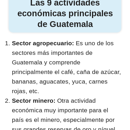
Las 9 actividades
económicas principales
de Guatemala
Sector agropecuario:
Es uno de los
sectores más importantes de
Guatemala y comprende
principalmente el café, caña de azúcar,
bananas, aguacates, yuca, carnes
rojas, etc.
Sector minero:
Otra actividad
económica muy importante para el
país es el minero, especialmente por
sus grandes reservas de oro y níquel,