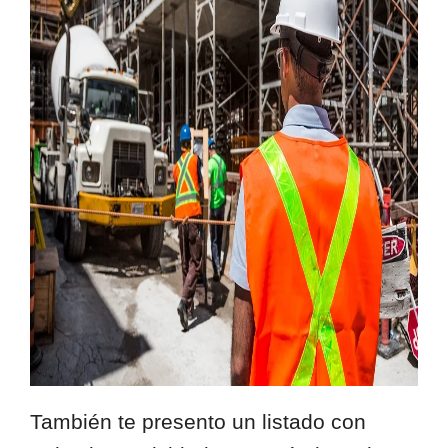
También te presento un listado con