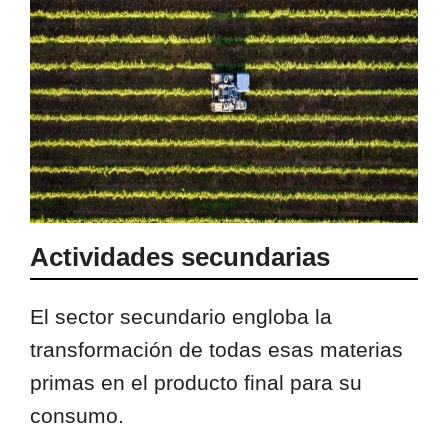
Actividades secundarias
El sector secundario engloba la
transformación de todas esas materias
primas en el producto final para su
consumo.