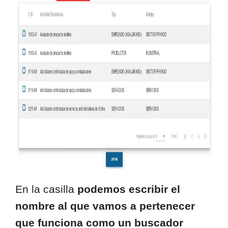
En la casilla
podemos escribir el
nombre al que vamos a pertenecer
que funciona como un buscador