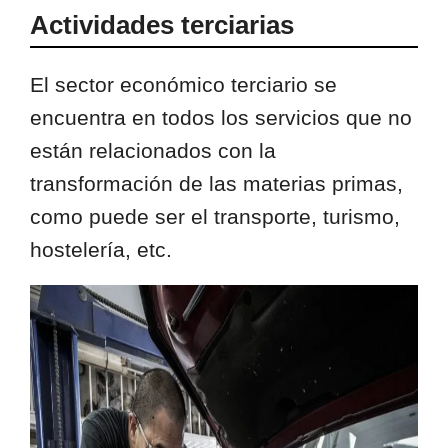
Actividades terciarias
El sector económico terciario se
encuentra en todos los servicios que no
están relacionados con la
transformación de las materias primas,
como puede ser el transporte, turismo,
hostelería, etc.