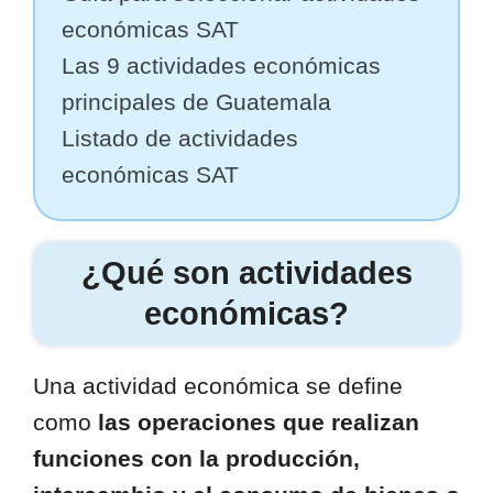
económicas SAT
Las 9 actividades económicas
principales de Guatemala
Listado de actividades
económicas SAT
¿Qué son actividades
económicas?
Una actividad económica se define
como
las operaciones que realizan
funciones con la producción,