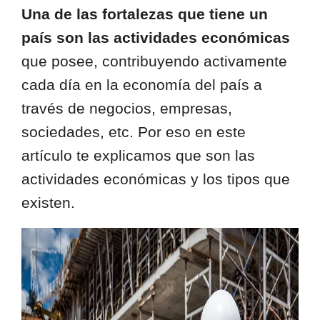
Una de las fortalezas que tiene un
país son las actividades económicas
que posee, contribuyendo activamente
cada día en la economía del país a
través de negocios, empresas,
sociedades, etc. Por eso en este
artículo te explicamos que son las
actividades económicas y los tipos que
existen.