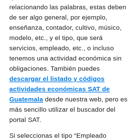
relacionando las palabras, estas deben
de ser algo general, por ejemplo,
enseñanza, contador, cultivo, músico,
modelo, etc., y el tipo, que será
servicios, empleado, etc., o incluso
tenemos una actividad económica sin
obligaciones. También puedes
descargar el listado y códigos
actividades económicas SAT de
Guatemala
desde nuestra web, pero es
más sencillo utilizar el buscador del
portal SAT.
Si seleccionas el tipo “Empleado