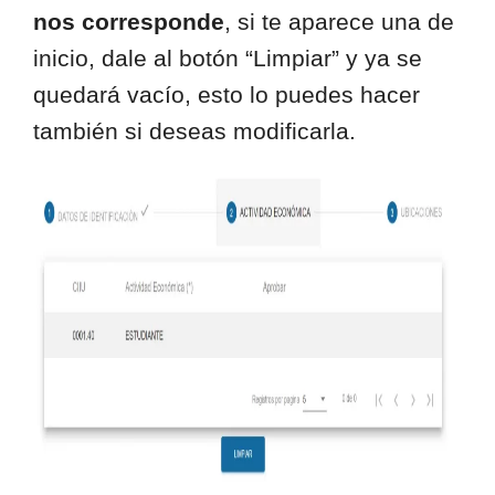
nos corresponde
, si te aparece una de
inicio, dale al botón “Limpiar” y ya se
quedará vacío, esto lo puedes hacer
también si deseas modificarla.