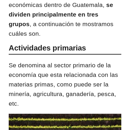
económicas dentro de Guatemala,
se
dividen principalmente en tres
grupos
, a continuación te mostramos
cuáles son.
Actividades primarias
Se denomina al sector primario de la
economía que esta relacionada con las
materias primas, como puede ser la
minería, agricultura, ganadería, pesca,
etc.