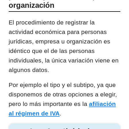
organización
El procedimiento de registrar la
actividad económica para personas
jurídicas, empresa u organización es
idéntico que el de las personas
individuales, la única variación viene en
algunos datos.
Por ejemplo el tipo y el subtipo, ya que
disponemos de otras opciones a elegir,
pero lo más importante es la
afiliación
al régimen de IVA
.