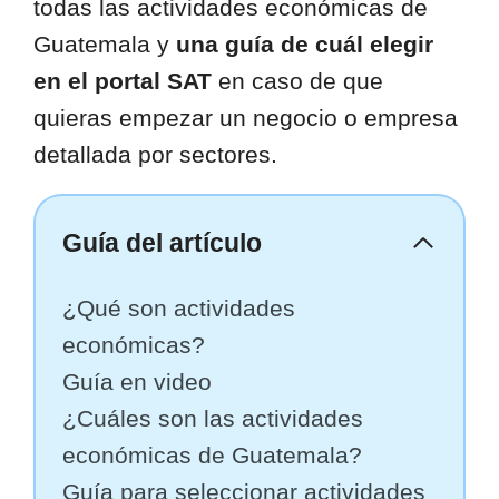
todas las actividades económicas de
Guatemala y
una guía de cuál elegir
en el portal SAT
en caso de que
quieras empezar un negocio o empresa
detallada por sectores.
Guía del artículo
¿Qué son actividades
económicas?
Guía en video
¿Cuáles son las actividades
económicas de Guatemala?
Guía para seleccionar actividades