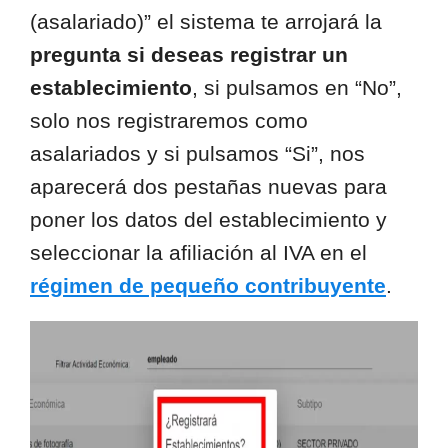
(asalariado)” el sistema te arrojará la
pregunta si deseas registrar un
establecimiento
, si pulsamos en “No”,
solo nos registraremos como
asalariados y si pulsamos “Si”, nos
aparecerá dos pestañas nuevas para
poner los datos del establecimiento y
seleccionar la afiliación al IVA en el
régimen de pequeño contribuyente
.