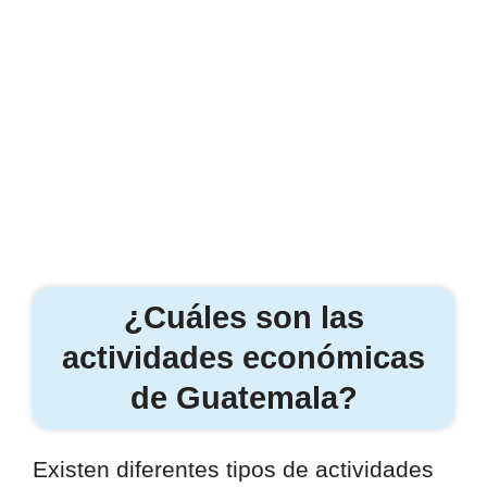
¿Cuáles son las
actividades económicas
de Guatemala?
Existen diferentes tipos de actividades