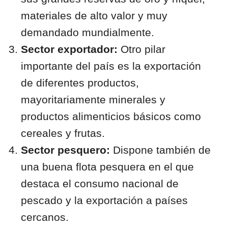
materiales de alto valor y muy
demandado mundialmente.
Sector exportador:
Otro pilar
importante del país es la exportación
de diferentes productos,
mayoritariamente minerales y
productos alimenticios básicos como
cereales y frutas.
Sector pesquero:
Dispone también de
una buena flota pesquera en el que
destaca el consumo nacional de
pescado y la exportación a países
cercanos.