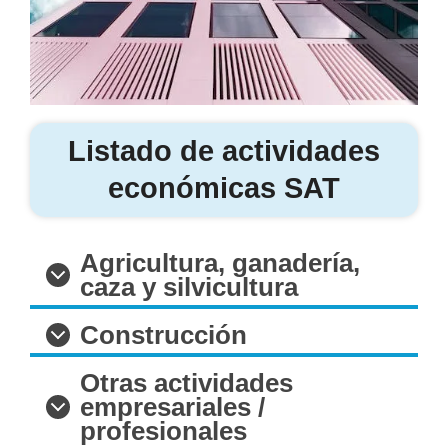
Listado de actividades
económicas SAT
Agricultura, ganadería,
caza y silvicultura
Construcción
Otras actividades
empresariales /
profesionales