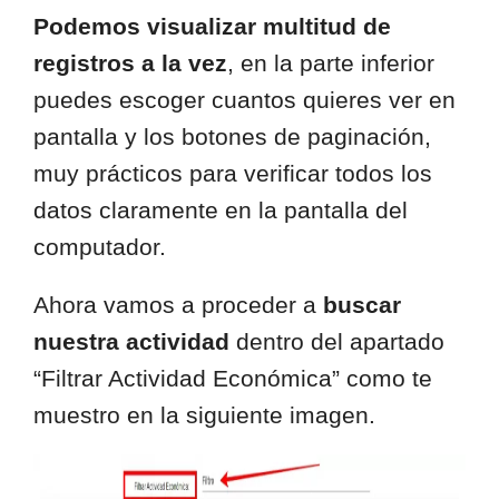
Podemos visualizar multitud de
registros a la vez
, en la parte inferior
puedes escoger cuantos quieres ver en
pantalla y los botones de paginación,
muy prácticos para verificar todos los
datos claramente en la pantalla del
computador.
Ahora vamos a proceder a
buscar
nuestra actividad
dentro del apartado
“Filtrar Actividad Económica” como te
muestro en la siguiente imagen.