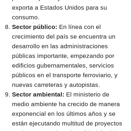
exporta a Estados Unidos para su
consumo.
Sector público:
En línea con el
crecimiento del país se encuentra un
desarrollo en las administraciones
públicas importante, empezando por
edificios gubernamentales, servicios
públicos en el transporte ferroviario, y
nuevas carreteras y autopistas.
Sector ambiental:
El ministerio de
medio ambiente ha crecido de manera
exponencial en los últimos años y se
están ejecutando multitud de proyectos