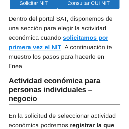
Solicitar NIT
Consultar CUI NIT
Dentro del portal SAT, disponemos de
una sección para elegir la actividad
económica cuando
solicitamos por
primera vez el NIT
. A continuación te
muestro los pasos para hacerlo en
línea.
Actividad económica para
personas individuales –
negocio
En la solicitud de seleccionar actividad
económica podremos
registrar la que