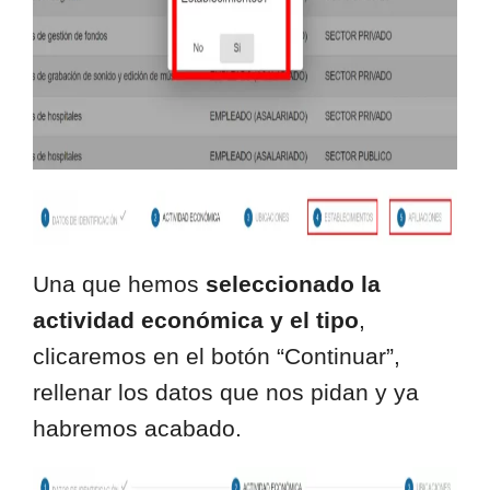
Una que hemos
seleccionado la
actividad económica y el tipo
,
clicaremos en el botón “Continuar”,
rellenar los datos que nos pidan y ya
habremos acabado.