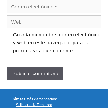
Correo
electrónico
Web
Guarda mi nombre, correo electrónico
y web en este navegador para la
próxima vez que comente.
Trámites más demandados
:
Solicitar el NIT en línea