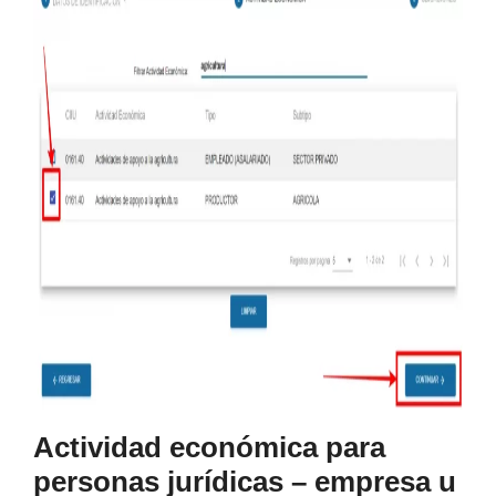
Actividad económica para
personas jurídicas – empresa u