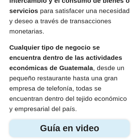
intercambio y el consumo de bienes o
servicios
para satisfacer una necesidad
y deseo a través de transacciones
monetarias.
Cualquier tipo de negocio se
encuentra dentro de las actividades
económicas de Guatemala
, desde un
pequeño restaurante hasta una gran
empresa de telefonía, todas se
encuentran dentro del tejido económico
y empresarial del país.
Guía en video