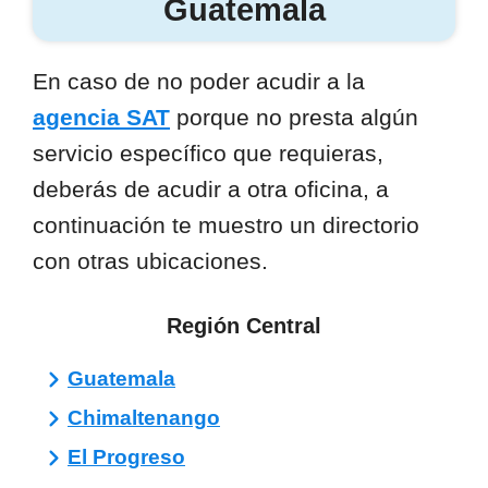
Guatemala
En caso de no poder acudir a la
agencia SAT
porque no presta algún
servicio específico que requieras,
deberás de acudir a otra oficina, a
continuación te muestro un directorio
con otras ubicaciones.
Región Central
Guatemala
Chimaltenango
El Progreso