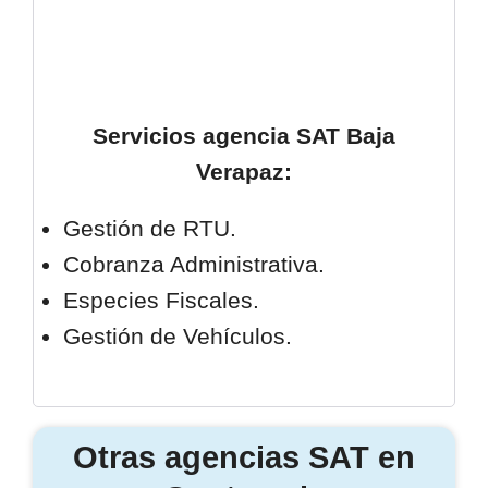
Servicios agencia SAT
Baja
Verapaz
:
Gestión de RTU.
Cobranza Administrativa.
Especies Fiscales.
Gestión de Vehículos.
Otras agencias SAT en