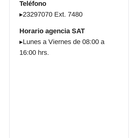
Teléfono
▸23297070 Ext. 7480
Horario agencia SAT
▸Lunes a Viernes de 08:00 a
16:00 hrs.