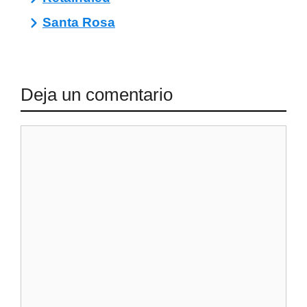
Santa Rosa
Deja un comentario
Comentario