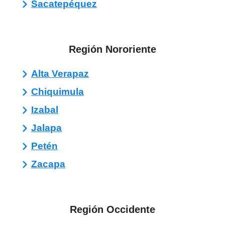
Sacatepéquez
Región Nororiente
Alta Verapaz
Chiquimula
Izabal
Jalapa
Petén
Zacapa
Región Occidente