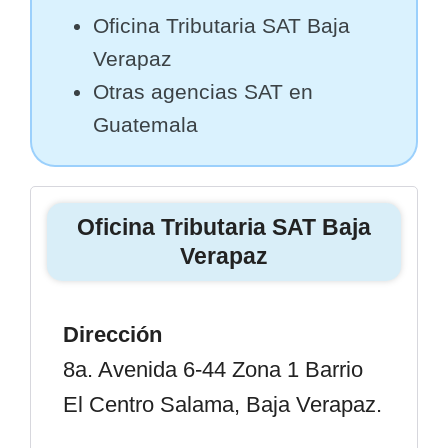
Oficina Tributaria SAT Baja
Verapaz
Otras agencias SAT en
Guatemala
Oficina Tributaria SAT Baja
Verapaz
Dirección
8a. Avenida 6-44 Zona 1 Barrio
El Centro Salama, Baja Verapaz.