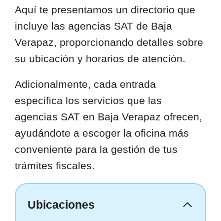
Aquí te presentamos un directorio que
incluye las agencias SAT de Baja
Verapaz, proporcionando detalles sobre
su ubicación y horarios de atención.
Adicionalmente, cada entrada
especifica los servicios que las
agencias SAT en Baja Verapaz ofrecen,
ayudándote a escoger la oficina más
conveniente para la gestión de tus
trámites fiscales.
Ubicaciones