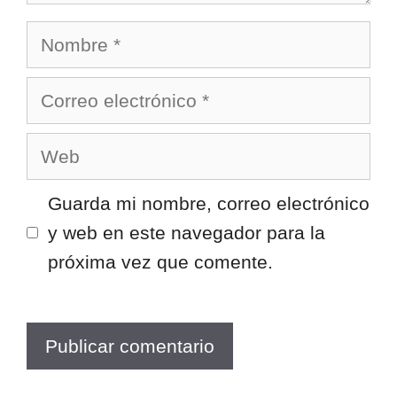
Nombre
Correo
electrónico
Web
Guarda mi nombre, correo electrónico
y web en este navegador para la
próxima vez que comente.