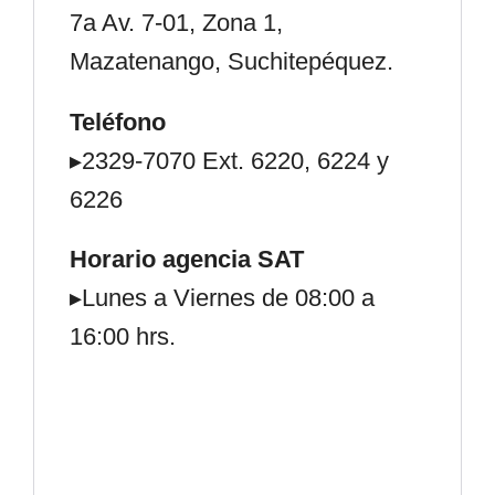
7a Av. 7-01, Zona 1,
Mazatenango, Suchitepéquez.
Teléfono
▸2329-7070 Ext. 6220, 6224 y
6226
Horario agencia SAT
▸Lunes a Viernes de 08:00 a
16:00 hrs.