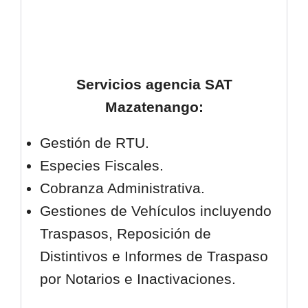
Servicios agencia SAT
Mazatenango
:
Gestión de RTU.
Especies Fiscales.
Cobranza Administrativa.
Gestiones de Vehículos incluyendo
Traspasos, Reposición de
Distintivos e Informes de Traspaso
por Notarios e Inactivaciones.