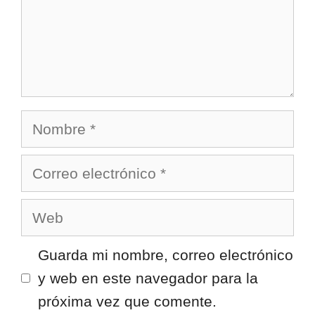
Nombre
Correo
electrónico
Web
Guarda mi nombre, correo electrónico
y web en este navegador para la
próxima vez que comente.