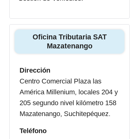
Oficina Tributaria SAT
Mazatenango
Dirección
Centro Comercial Plaza las
América Millenium, locales 204 y
205 segundo nivel kilómetro 158
Mazatenango, Suchitepéquez.
Teléfono