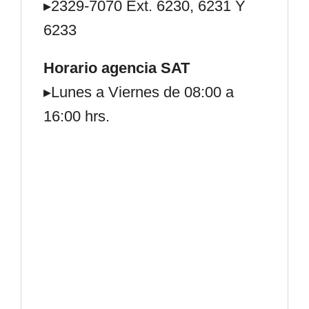
▸2329-7070 Ext. 6230, 6231 Y
6233
Horario agencia SAT
▸Lunes a Viernes de 08:00 a
16:00 hrs.