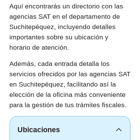
Aquí encontrarás un directorio con las
agencias SAT en el departamento de
Suchitepéquez, incluyendo detalles
importantes sobre su ubicación y
horario de atención.
Además, cada entrada detalla los
servicios ofrecidos por las agencias SAT
en Suchitepéquez, facilitando así la
elección de la oficina más conveniente
para la gestión de tus trámites fiscales.
Ubicaciones