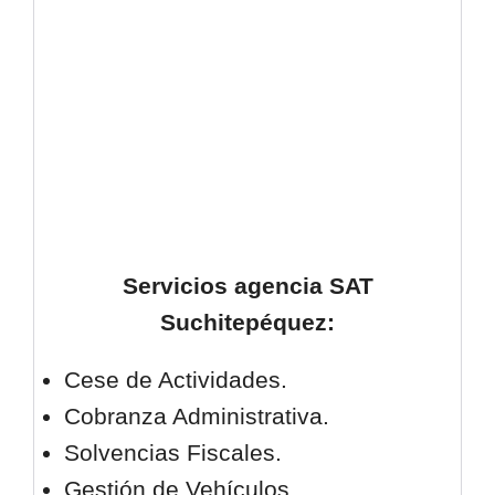
Servicios agencia SAT
Suchitepéquez
:
Cese de Actividades.
Cobranza Administrativa.
Solvencias Fiscales.
Gestión de Vehículos.