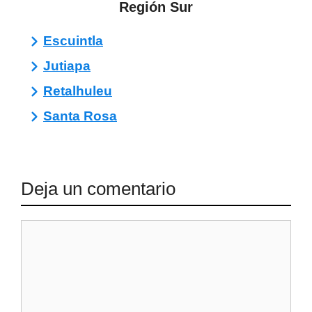
Región Sur
Escuintla
Jutiapa
Retalhuleu
Santa Rosa
Deja un comentario
Comentario