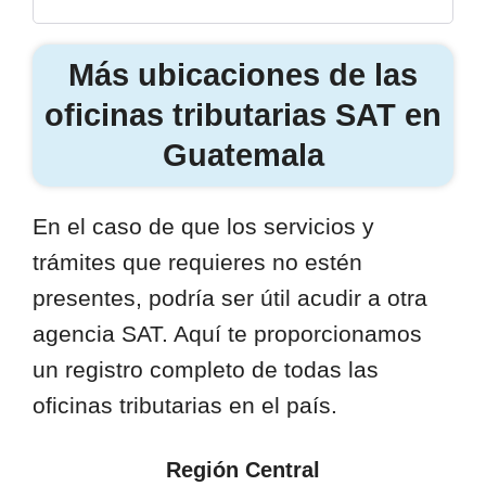
Más ubicaciones de las
oficinas tributarias SAT en
Guatemala
En el caso de que los servicios y
trámites que requieres no estén
presentes, podría ser útil acudir a otra
agencia SAT. Aquí te proporcionamos
un registro completo de todas las
oficinas tributarias en el país.
Región Central