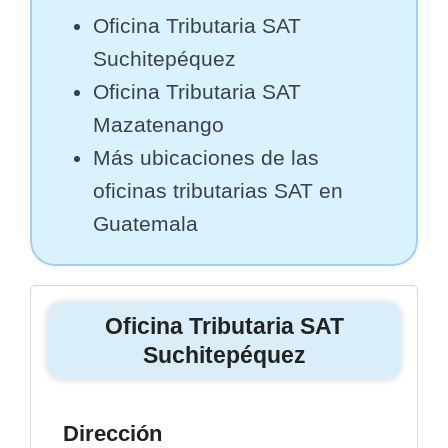
Oficina Tributaria SAT
Suchitepéquez
Oficina Tributaria SAT
Mazatenango
Más ubicaciones de las
oficinas tributarias SAT en
Guatemala
Oficina Tributaria SAT
Suchitepéquez
Dirección