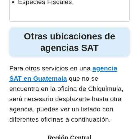
Especies Fiscales.
Otras ubicaciones de
agencias SAT
Para otros servicios en una
agencia
SAT en Guatemala
que no se
encuentra en la oficina de Chiquimula,
será necesario desplazarte hasta otra
agencia, puedes ver un listado con
diferentes oficinas a continuación.
Región Central