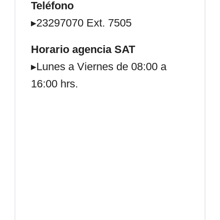
Teléfono
▸23297070 Ext. 7505
Horario agencia SAT
▸Lunes a Viernes de 08:00 a
16:00 hrs.