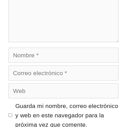
Nombre
Correo
electrónico
Web
Guarda mi nombre, correo electrónico
y web en este navegador para la
próxima vez que comente.