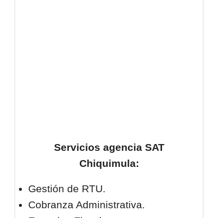
Servicios agencia SAT
Chiquimula
:
Gestión de RTU.
Cobranza Administrativa.