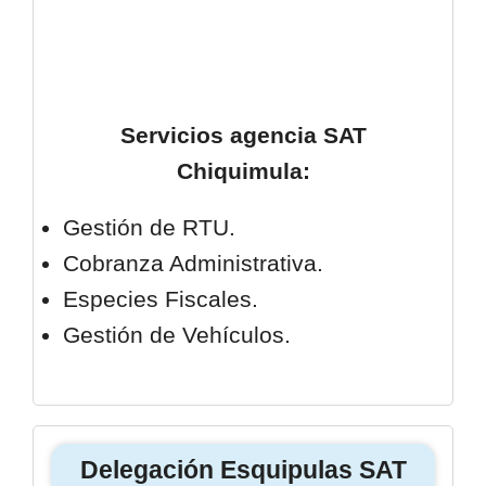
Servicios agencia SAT
Chiquimula
:
Gestión de RTU.
Cobranza Administrativa.
Especies Fiscales.
Gestión de Vehículos.
Delegación Esquipulas SAT