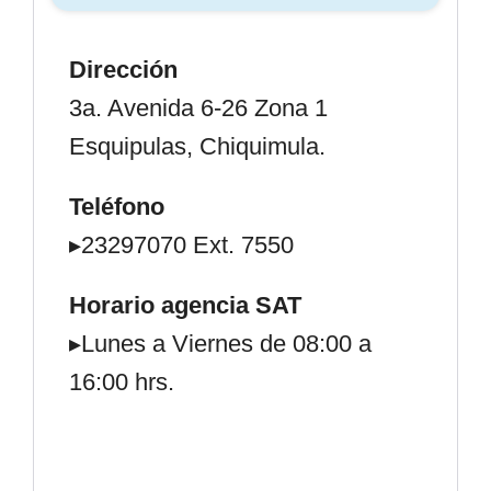
Dirección
3a. Avenida 6-26 Zona 1
Esquipulas, Chiquimula.
Teléfono
▸23297070 Ext. 7550
Horario agencia SAT
▸Lunes a Viernes de 08:00 a
16:00 hrs.