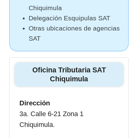
Chiquimula
Delegación Esquipulas SAT
Otras ubicaciones de agencias
SAT
Oficina Tributaria SAT
Chiquimula
Dirección
3a. Calle 6-21 Zona 1
Chiquimula.