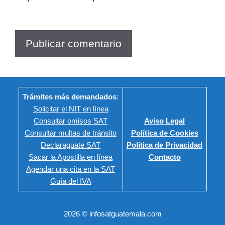
Trámites más demandados
:
Solicitar el NIT en línea
Consultar omisos SAT
Aviso Legal
Consultar multas de tránsito
Política de Cookies
Declaraguate SAT
Política de Privacidad
Sacar la Apostilla en línea
Contacto
Agendar una cita en la SAT
Guía del IVA
2026 © infosatguatemala.com