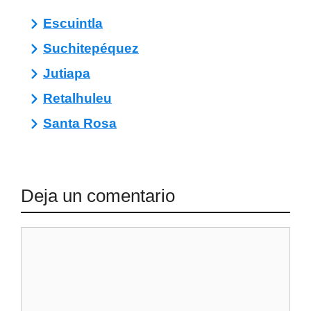
Escuintla
Suchitepéquez
Jutiapa
Retalhuleu
Santa Rosa
Deja un comentario
Comentario