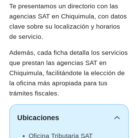
Te presentamos un directorio con las
agencias SAT en Chiquimula, con datos
clave sobre su localización y horarios
de servicio.
Además, cada ficha detalla los servicios
que prestan las agencias SAT en
Chiquimula, facilitándote la elección de
la oficina más apropiada para tus
trámites fiscales.
Ubicaciones
Oficina Tributaria SAT